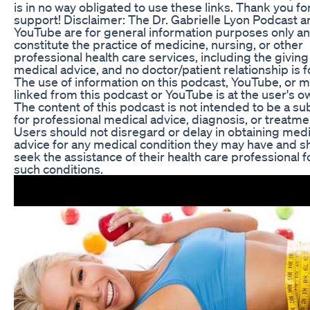
is in no way obligated to use these links. Thank you fo
support! Disclaimer: The Dr. Gabrielle Lyon Podcast a
YouTube are for general information purposes only a
constitute the practice of medicine, nursing, or other
professional health care services, including the giving
medical advice, and no doctor/patient relationship is 
The use of information on this podcast, YouTube, or m
linked from this podcast or YouTube is at the user's ow
The content of this podcast is not intended to be a su
for professional medical advice, diagnosis, or treatme
Users should not disregard or delay in obtaining medi
advice for any medical condition they may have and s
seek the assistance of their health care professional f
such conditions.