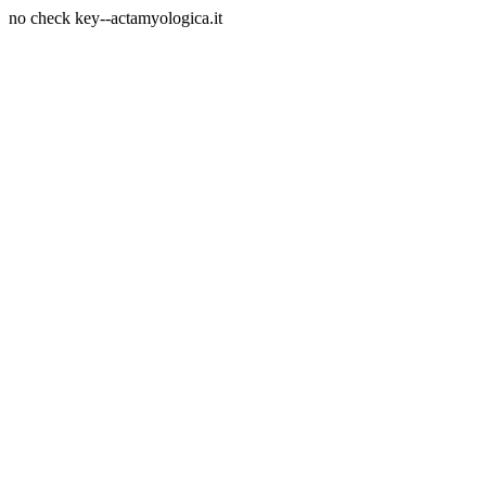
no check key--actamyologica.it