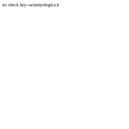
no check key--actamyologica.it